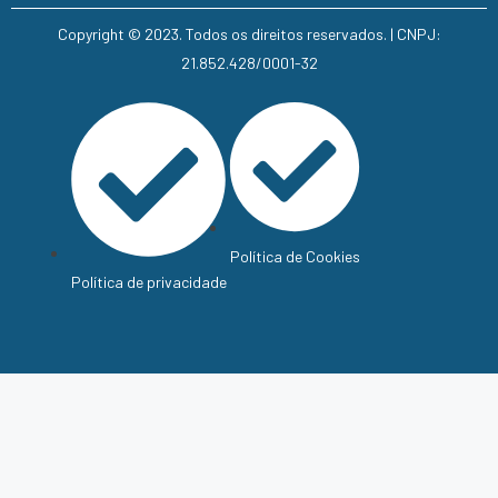
Copyright © 2023. Todos os direitos reservados. | CNPJ:
21.852.428/0001-32
Política de Cookies
Política de privacidade