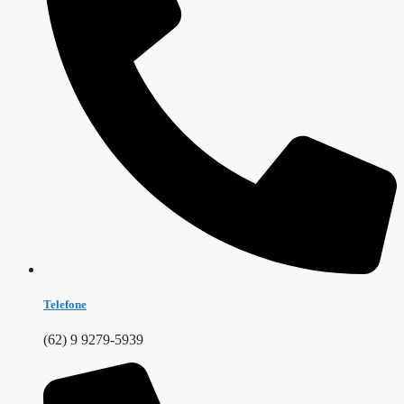
Telefone
(62) 9 9279-5939