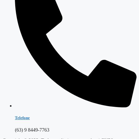
Telefone
(63) 9 8449-7763