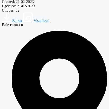
Created: 21-02-2023
Updated: 21-02-2023
Cliques: 52
Baixar
Visualizar
Fale conosco