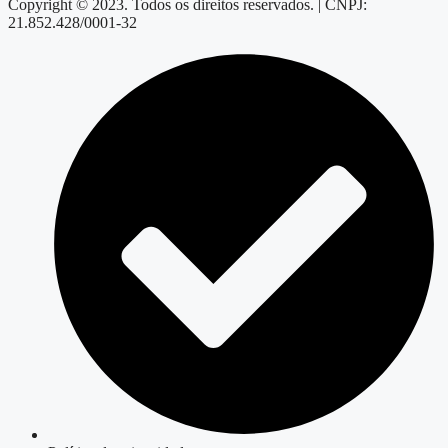
Copyright © 2023. Todos os direitos reservados. | CNPJ:
21.852.428/0001-32