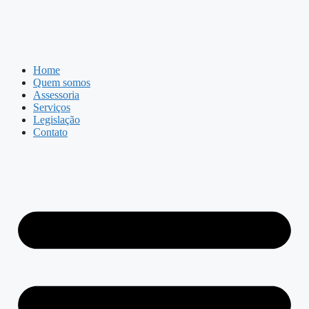
Home
Quem somos
Assessoria
Serviços
Legislação
Contato