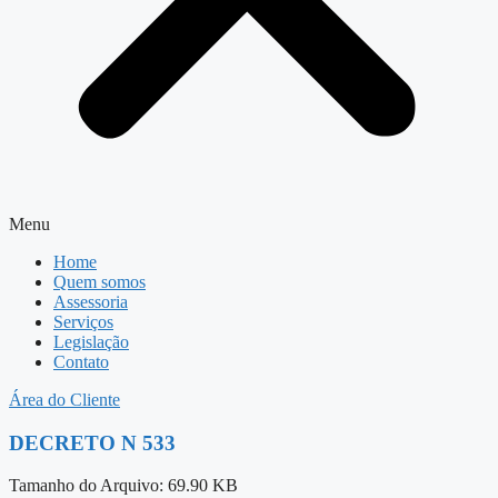
Menu
Home
Quem somos
Assessoria
Serviços
Legislação
Contato
Área do Cliente
DECRETO N 533
Tamanho do Arquivo: 69.90 KB