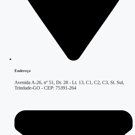
Endereço
Avenida A-26, nº 51, Dr. 28 - Lt. 13, C1, C2, C3, St. Sul,
Trindade-GO - CEP: 75391-264