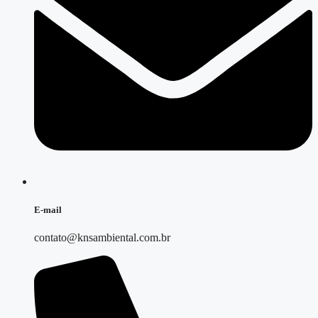
E-mail
contato@knsambiental.com.br