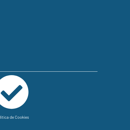
lítica de Cookies