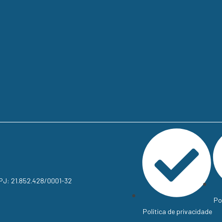
NPJ: 21.852.428/0001-32
Po
Política de privacidade