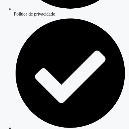
Política de privacidade