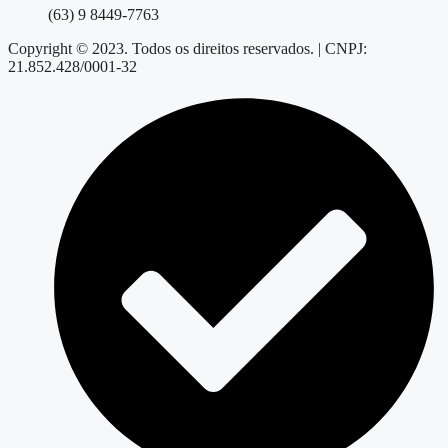
(63) 9 8449-7763
Copyright © 2023. Todos os direitos reservados. | CNPJ:
21.852.428/0001-32