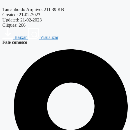
Tamanho do Arquivo: 211.39 KB
Created: 21-02-2023
Updated: 21-02-2023
Cliques: 266
Baixar
Visualizar
Fale conosco