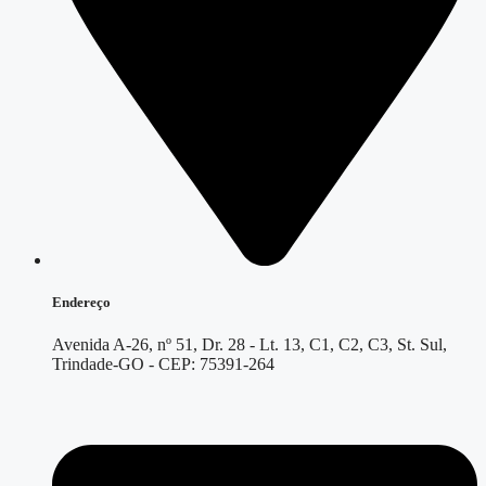
Endereço
Avenida A-26, nº 51, Dr. 28 - Lt. 13, C1, C2, C3, St. Sul,
Trindade-GO - CEP: 75391-264