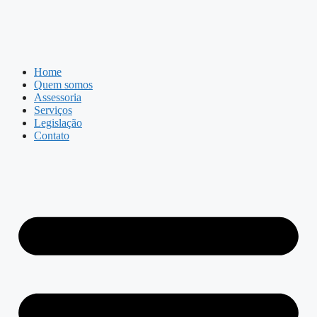
Home
Quem somos
Assessoria
Serviços
Legislação
Contato