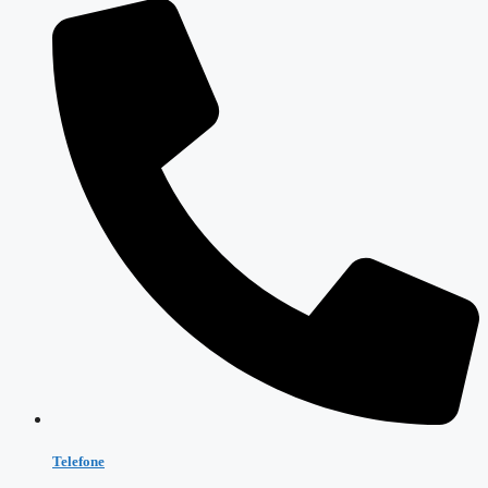
Telefone