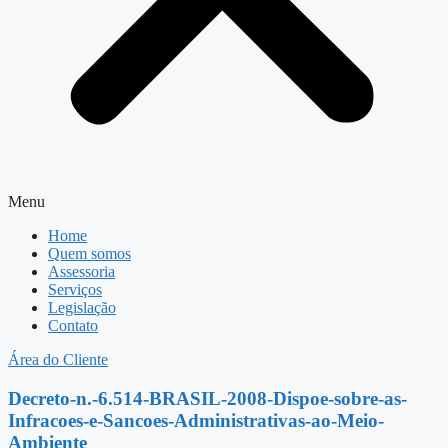
Menu
Home
Quem somos
Assessoria
Serviços
Legislação
Contato
Área do Cliente
Decreto-n.-6.514-BRASIL-2008-Dispoe-sobre-as-
Infracoes-e-Sancoes-Administrativas-ao-Meio-
Ambiente