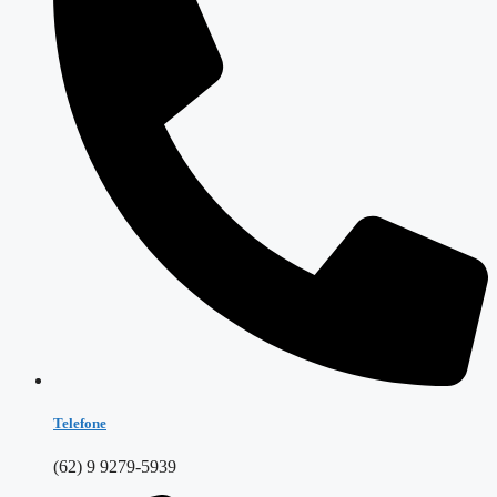
Telefone
(62) 9 9279-5939