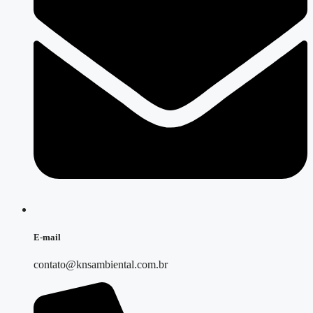
E-mail
contato@knsambiental.com.br