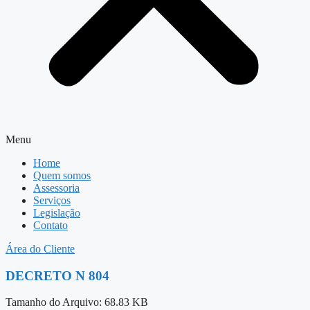
Menu
Home
Quem somos
Assessoria
Serviços
Legislação
Contato
Área do Cliente
DECRETO N 804
Tamanho do Arquivo: 68.83 KB