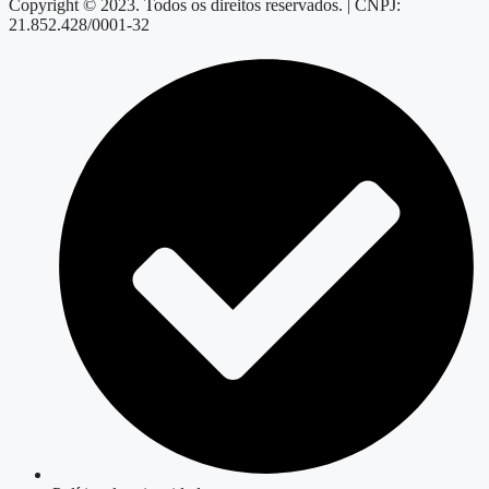
Copyright © 2023. Todos os direitos reservados. | CNPJ:
21.852.428/0001-32