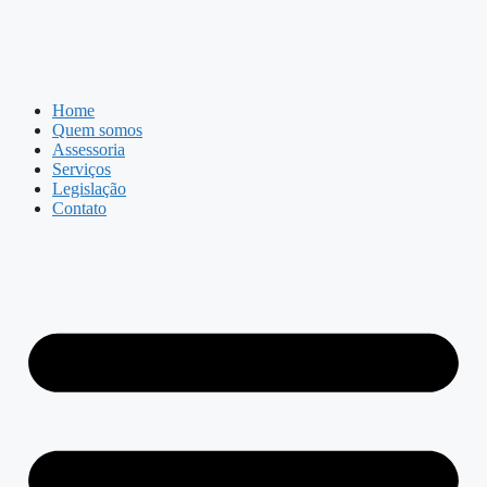
Home
Quem somos
Assessoria
Serviços
Legislação
Contato