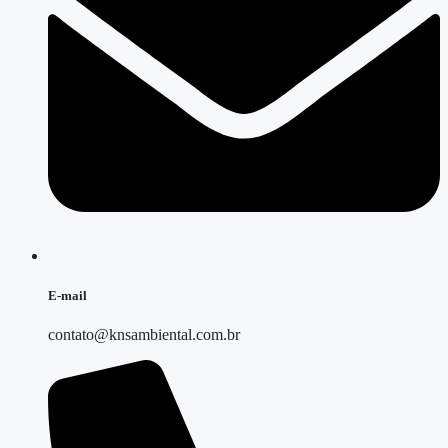
E-mail
contato@knsambiental.com.br