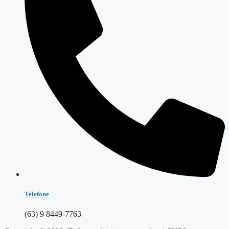
Telefone
(63) 9 8449-7763