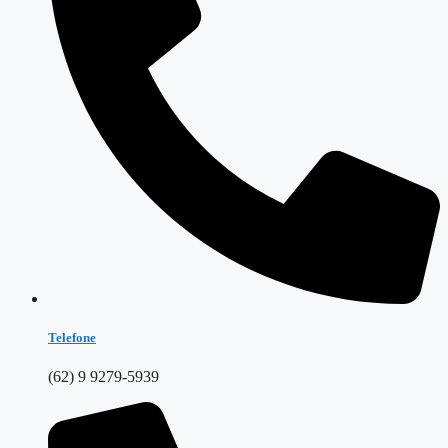
Telefone
(62) 9 9279-5939