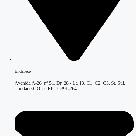
Endereço
Avenida A-26, nº 51, Dr. 28 - Lt. 13, C1, C2, C3, St. Sul,
Trindade-GO - CEP: 75391-264