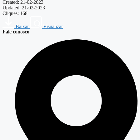
Created: 21-02-2023
Updated: 21-02-2023
Cliques: 168
Baixar
Visualizar
Fale conosco