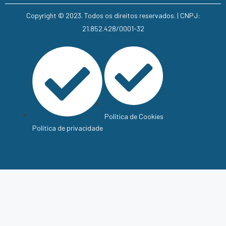
Copyright © 2023. Todos os direitos reservados. | CNPJ:
21.852.428/0001-32
Política de Cookies
Política de privacidade