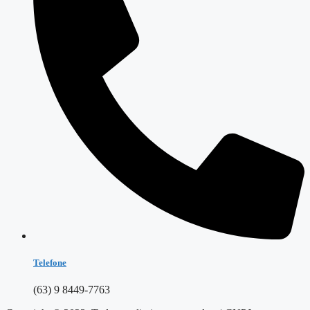
Telefone
(63) 9 8449-7763