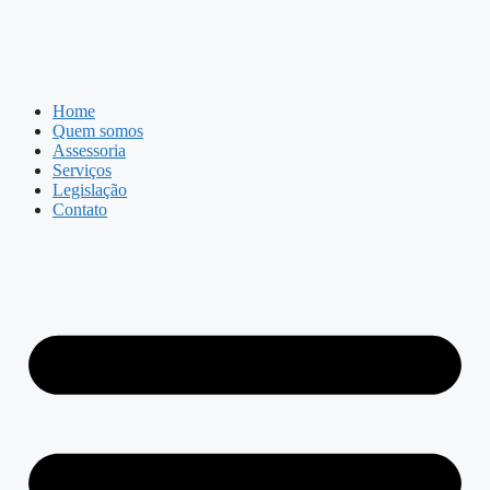
Home
Quem somos
Assessoria
Serviços
Legislação
Contato