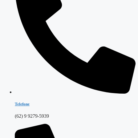
Telefone
(62) 9 9279-5939