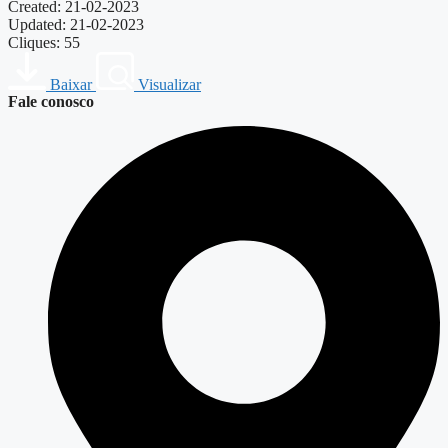
Created: 21-02-2023
Updated: 21-02-2023
Cliques: 55
Baixar
Visualizar
Fale conosco