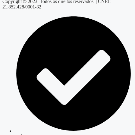
Copyright © 2023. Todos os direitos reservados. | CNPJ:
21.852.428/0001-32