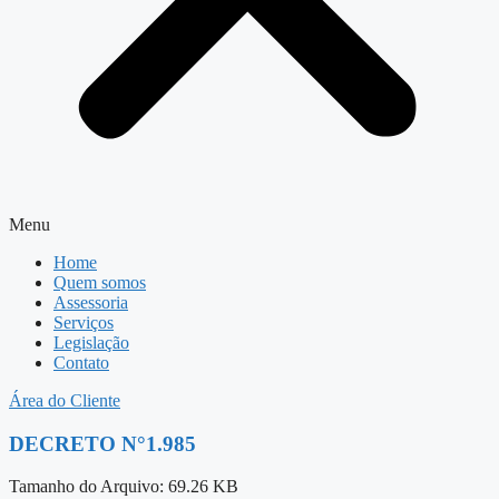
Menu
Home
Quem somos
Assessoria
Serviços
Legislação
Contato
Área do Cliente
DECRETO N°1.985
Tamanho do Arquivo: 69.26 KB