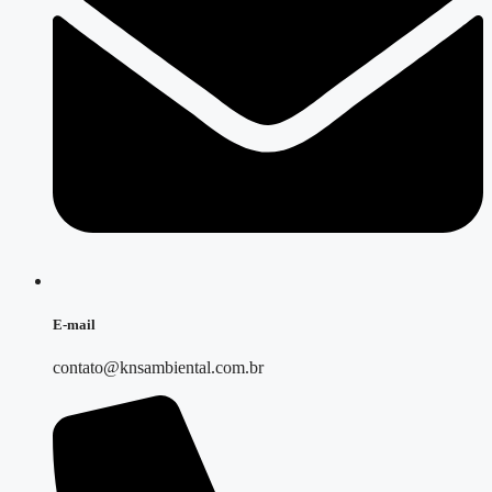
E-mail
contato@knsambiental.com.br