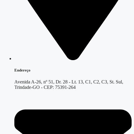
Endereço
Avenida A-26, nº 51, Dr. 28 - Lt. 13, C1, C2, C3, St. Sul,
Trindade-GO - CEP: 75391-264