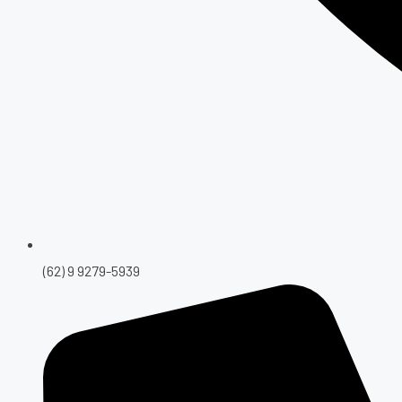
(62) 9 9279-5939