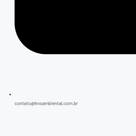
contato@knsambiental.com.br