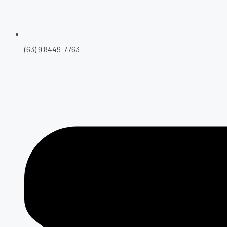
(63) 9 8449-7763