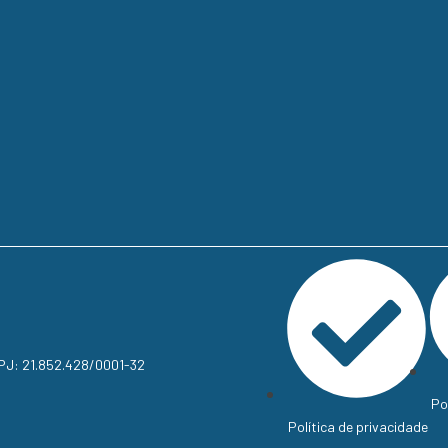
NPJ: 21.852.428/0001-32
Po
Política de privacidade