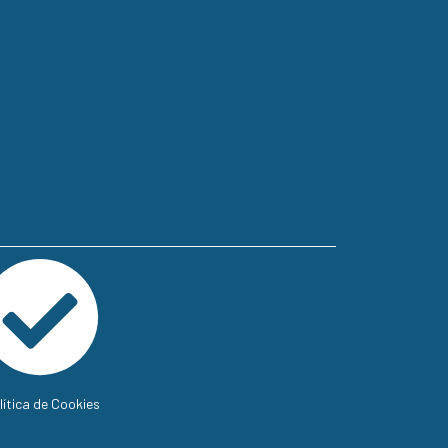
lítica de Cookies