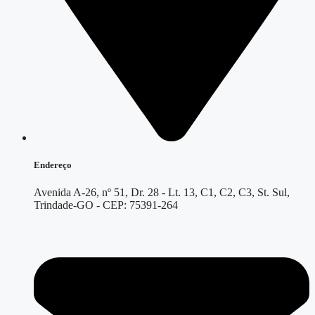
Endereço
Avenida A-26, nº 51, Dr. 28 - Lt. 13, C1, C2, C3, St. Sul,
Trindade-GO - CEP: 75391-264