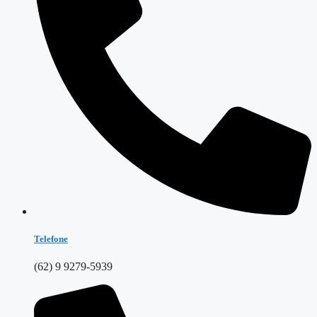
Telefone
(62) 9 9279-5939