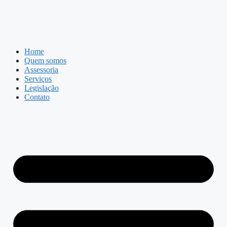
Home
Quem somos
Assessoria
Serviços
Legislação
Contato