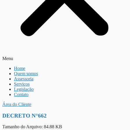
Menu
Home
Quem somos
Assessoria
Serviços
Legislação
Contato
Área do Cliente
DECRETO N°662
Tamanho do Arquivo: 84.88 KB