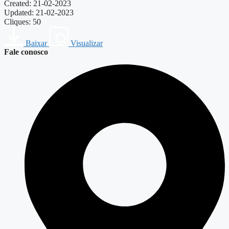
Created: 21-02-2023
Updated: 21-02-2023
Cliques: 50
Baixar
Visualizar
Fale conosco