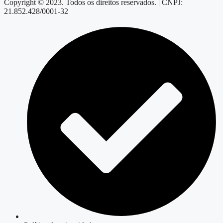
Copyright © 2023. Todos os direitos reservados. | CNPJ:
21.852.428/0001-32