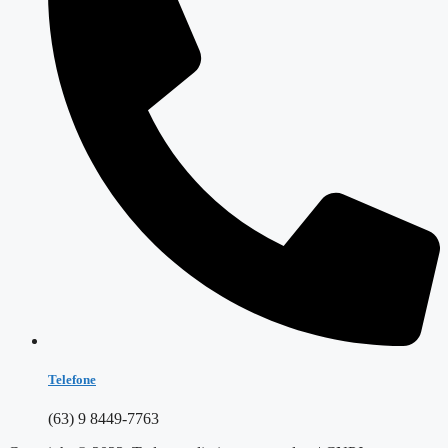
Telefone
(63) 9 8449-7763