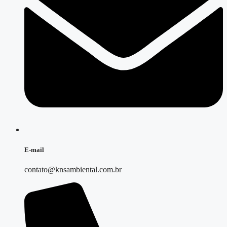
E-mail
contato@knsambiental.com.br