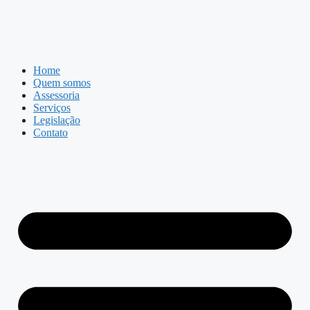
Home
Quem somos
Assessoria
Serviços
Legislação
Contato