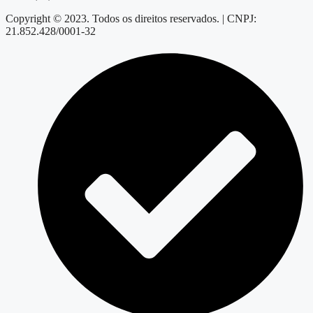
Copyright © 2023. Todos os direitos reservados. | CNPJ:
21.852.428/0001-32