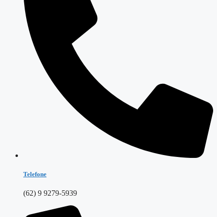
Telefone
(62) 9 9279-5939