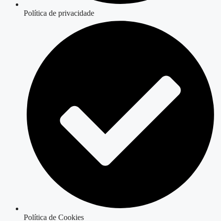
Política de privacidade
Política de Cookies