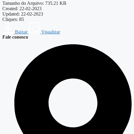
Tamanho do Arquivo: 735.21 KB
Created: 22-02-2023
Updated: 22-02-2023
Cliques: 85
Baixar
Visualizar
Fale conosco