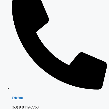
Telefone
(63) 9 8449-7763