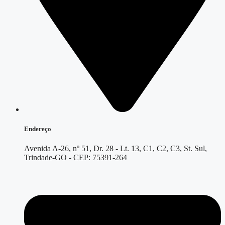
Endereço
Avenida A-26, nº 51, Dr. 28 - Lt. 13, C1, C2, C3, St. Sul,
Trindade-GO - CEP: 75391-264