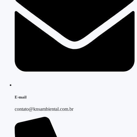
E-mail
contato@knsambiental.com.br