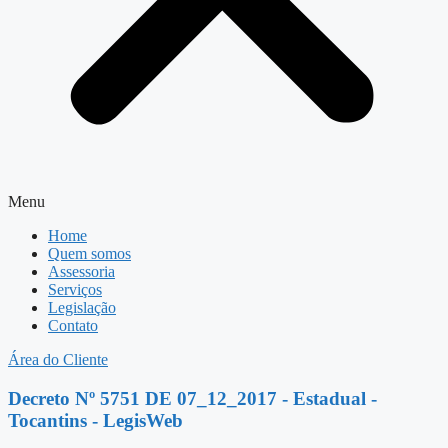
Menu
Home
Quem somos
Assessoria
Serviços
Legislação
Contato
Área do Cliente
Decreto Nº 5751 DE 07_12_2017 - Estadual -
Tocantins - LegisWeb