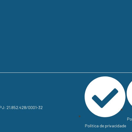
NPJ: 21.852.428/0001-32
Po
Política de privacidade