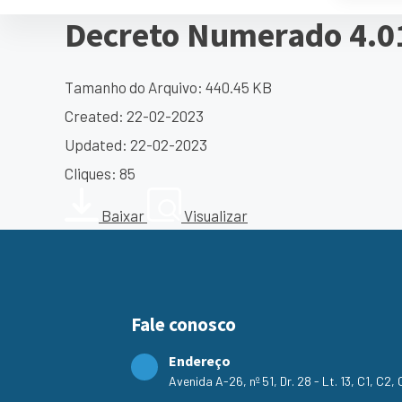
Decreto Numerado 4.0
Tamanho do Arquivo: 440.45 KB
Created: 22-02-2023
Updated: 22-02-2023
Cliques: 85
Baixar
Visualizar
Fale conosco
Endereço
Avenida A-26, nº 51, Dr. 28 - Lt. 13, C1, C2