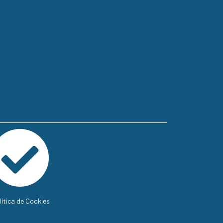
lítica de Cookies