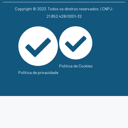
Copyright © 2023. Todos os direitos reservados. | CNPJ:
21.852.428/0001-32
Política de Cookies
Política de privacidade