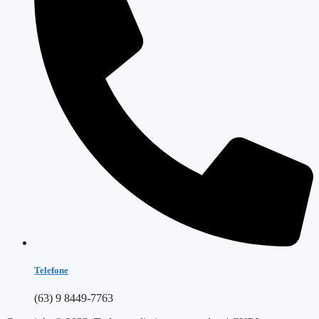
Telefone
(63) 9 8449-7763