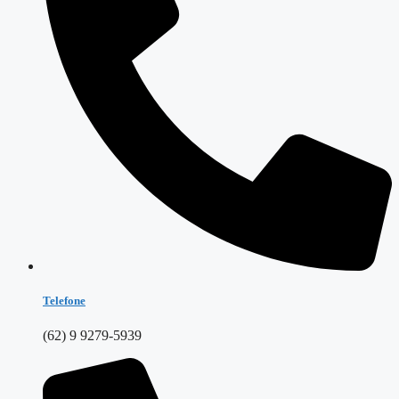
Telefone
(62) 9 9279-5939