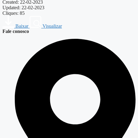
Created: 22-02-2023
Updated: 22-02-2023
Cliques: 85
Baixar
Visualizar
Fale conosco