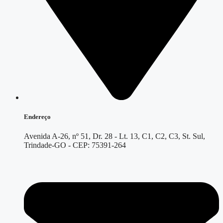
Endereço
Avenida A-26, nº 51, Dr. 28 - Lt. 13, C1, C2, C3, St. Sul,
Trindade-GO - CEP: 75391-264