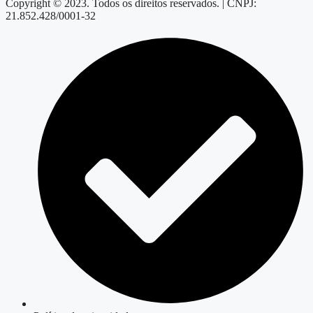
Copyright © 2023. Todos os direitos reservados. | CNPJ:
21.852.428/0001-32