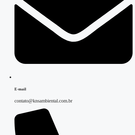
E-mail
contato@knsambiental.com.br