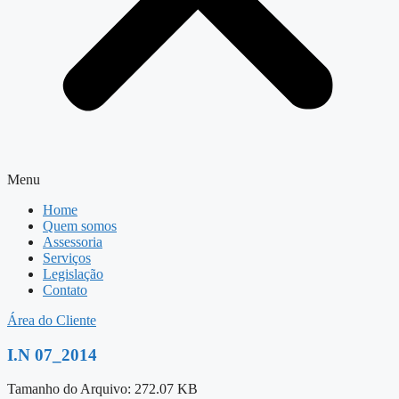
Menu
Home
Quem somos
Assessoria
Serviços
Legislação
Contato
Área do Cliente
I.N 07_2014
Tamanho do Arquivo: 272.07 KB