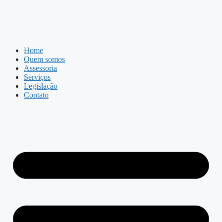
Home
Quem somos
Assessoria
Serviços
Legislação
Contato