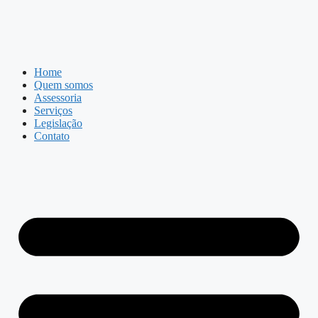
Home
Quem somos
Assessoria
Serviços
Legislação
Contato