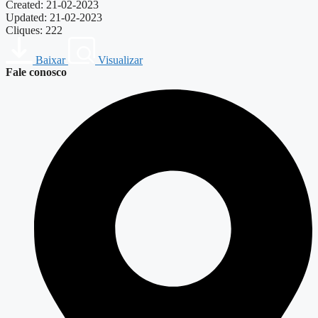
Created: 21-02-2023
Updated: 21-02-2023
Cliques: 222
Baixar
Visualizar
Fale conosco