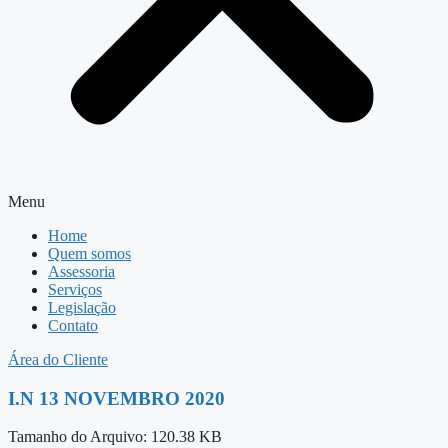
Menu
Home
Quem somos
Assessoria
Serviços
Legislação
Contato
Área do Cliente
I.N 13 NOVEMBRO 2020
Tamanho do Arquivo: 120.38 KB