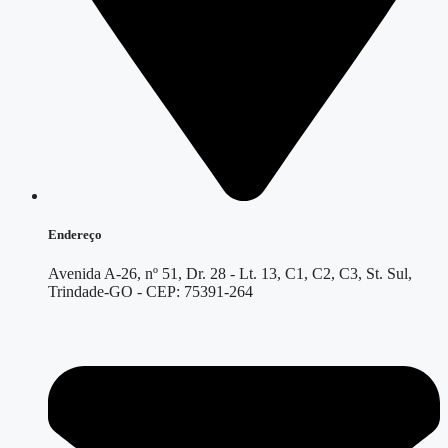
Endereço
Avenida A-26, nº 51, Dr. 28 - Lt. 13, C1, C2, C3, St. Sul,
Trindade-GO - CEP: 75391-264