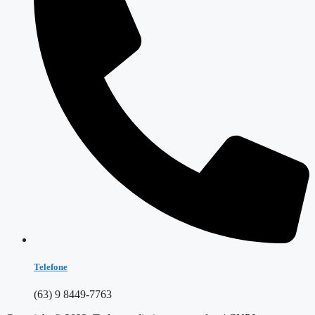
Telefone
(63) 9 8449-7763