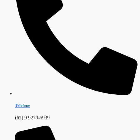
Telefone
(62) 9 9279-5939