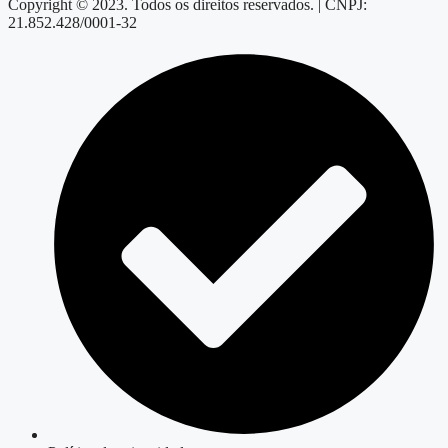
Copyright © 2023. Todos os direitos reservados. | CNPJ:
21.852.428/0001-32