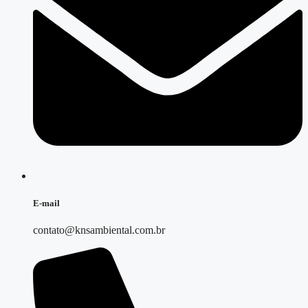
E-mail
contato@knsambiental.com.br