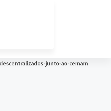
-descentralizados-junto-ao-cemam