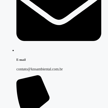
E-mail
contato@knsambiental.com.br