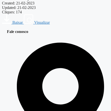
Created: 21-02-2023
Updated: 21-02-2023
Cliques: 174
Baixar
Visualizar
Fale conosco