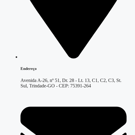
Endereço
Avenida A-26, nº 51, Dr. 28 - Lt. 13, C1, C2, C3, St.
Sul, Trindade-GO - CEP: 75391-264