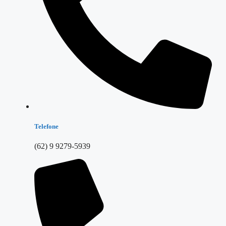
Telefone
(62) 9 9279-5939