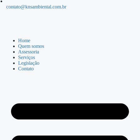
contato@knsambiental.com.br
Home
Quem somos
Assessoria
Serviços
Legislação
Contato