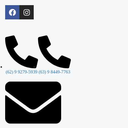
(62) 9 9279-5939
(63) 9 8449-7763