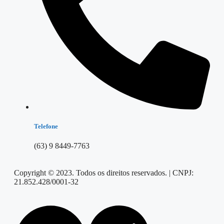
Telefone
(63) 9 8449-7763
Copyright © 2023. Todos os direitos reservados. | CNPJ:
21.852.428/0001-32