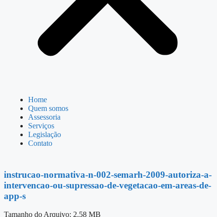
Home
Quem somos
Assessoria
Serviços
Legislação
Contato
instrucao-normativa-n-002-semarh-2009-autoriza-a-
intervencao-ou-supressao-de-vegetacao-em-areas-de-
app-s
Tamanho do Arquivo: 2.58 MB