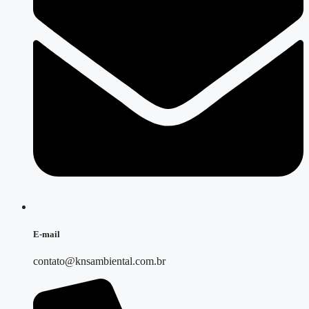
E-mail
contato@knsambiental.com.br