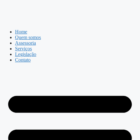
Home
Quem somos
Assessoria
Serviços
Legislação
Contato