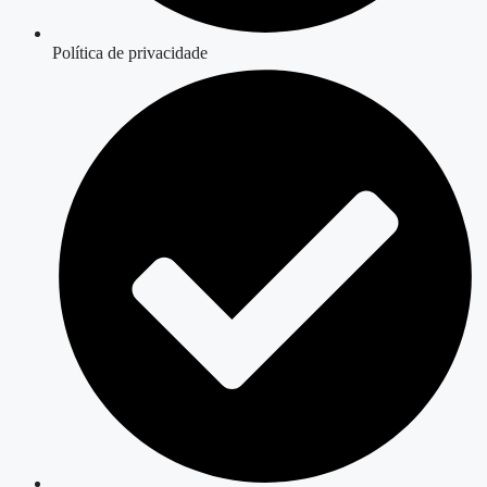
Política de privacidade