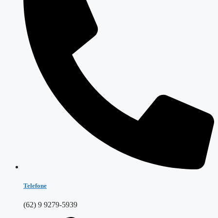
Telefone
(62) 9 9279-5939