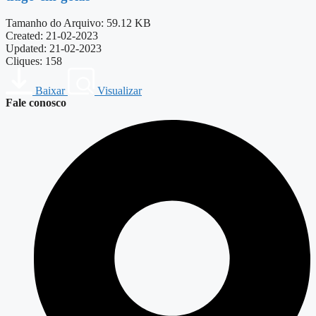
Tamanho do Arquivo: 59.12 KB
Created: 21-02-2023
Updated: 21-02-2023
Cliques: 158
Baixar
Visualizar
Fale conosco