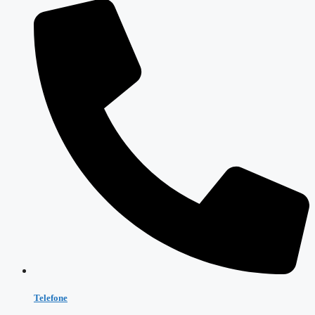
Telefone