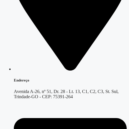
Endereço
Avenida A-26, nº 51, Dr. 28 - Lt. 13, C1, C2, C3, St. Sul,
Trindade-GO - CEP: 75391-264