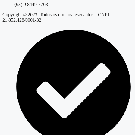
(63) 9 8449-7763
Copyright © 2023. Todos os direitos reservados. | CNPJ:
21.852.428/0001-32