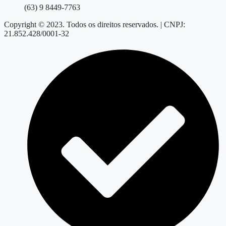
(63) 9 8449-7763
Copyright © 2023. Todos os direitos reservados. | CNPJ:
21.852.428/0001-32