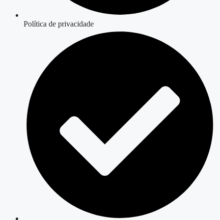
Política de privacidade