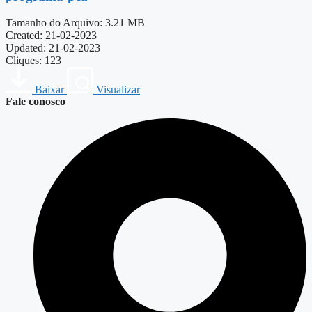
Tamanho do Arquivo: 3.21 MB
Created: 21-02-2023
Updated: 21-02-2023
Cliques: 123
Baixar
Visualizar
Fale conosco