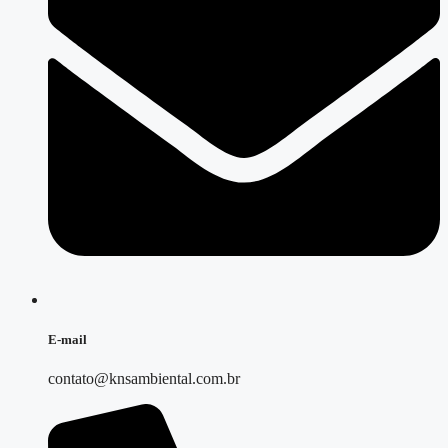
E-mail
contato@knsambiental.com.br