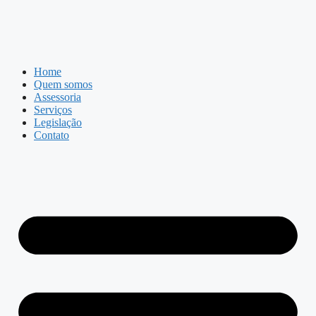
Home
Quem somos
Assessoria
Serviços
Legislação
Contato