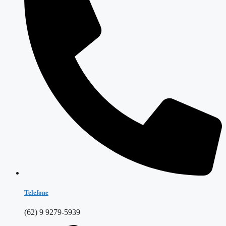
Telefone
(62) 9 9279-5939