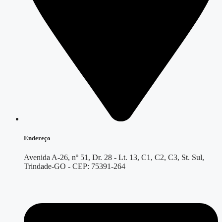
Endereço
Avenida A-26, nº 51, Dr. 28 - Lt. 13, C1, C2, C3, St. Sul,
Trindade-GO - CEP: 75391-264