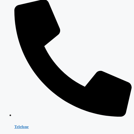
Telefone