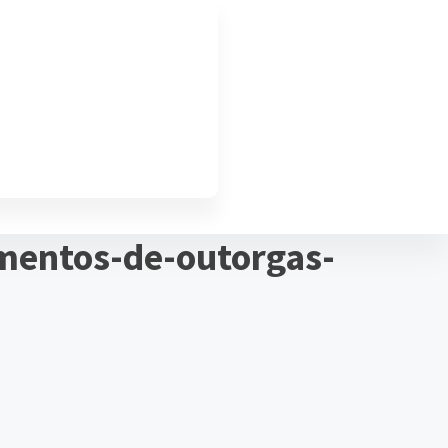
mentos-de-outorgas-