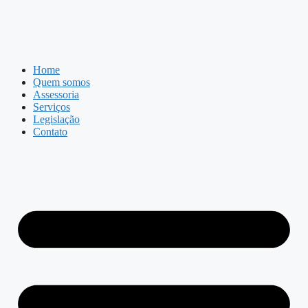
Home
Quem somos
Assessoria
Serviços
Legislação
Contato