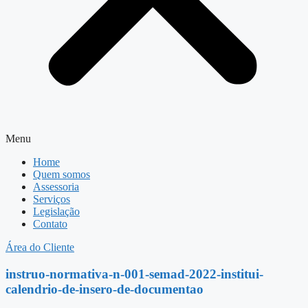
Menu
Home
Quem somos
Assessoria
Serviços
Legislação
Contato
Área do Cliente
instruo-normativa-n-001-semad-2022-institui-
calendrio-de-insero-de-documentao