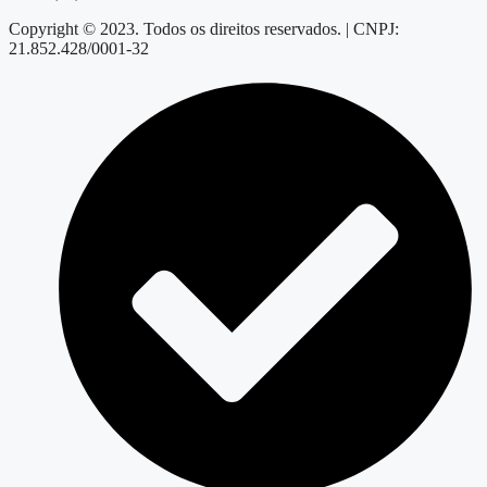
Copyright © 2023. Todos os direitos reservados. | CNPJ:
21.852.428/0001-32