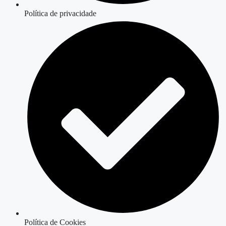
Política de privacidade
Política de Cookies