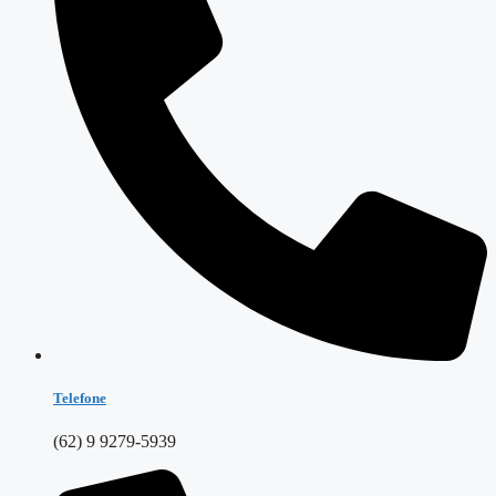
Telefone
(62) 9 9279-5939