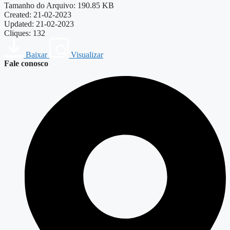
Tamanho do Arquivo: 190.85 KB
Created: 21-02-2023
Updated: 21-02-2023
Cliques: 132
Baixar
Visualizar
Fale conosco