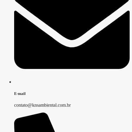
E-mail
contato@knsambiental.com.br