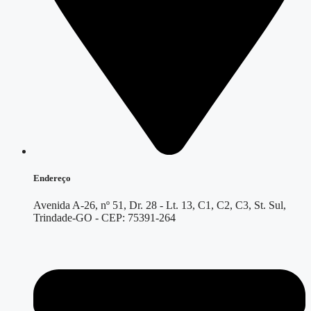
Endereço
Avenida A-26, nº 51, Dr. 28 - Lt. 13, C1, C2, C3, St. Sul,
Trindade-GO - CEP: 75391-264