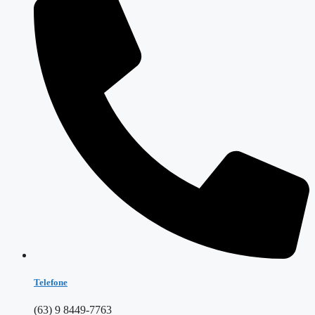
Telefone
(63) 9 8449-7763