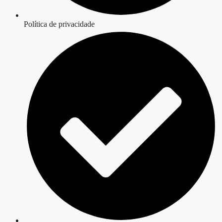
Política de privacidade