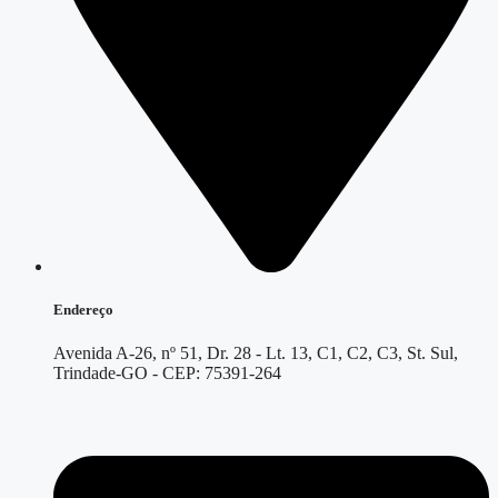
Endereço
Avenida A-26, nº 51, Dr. 28 - Lt. 13, C1, C2, C3, St. Sul,
Trindade-GO - CEP: 75391-264