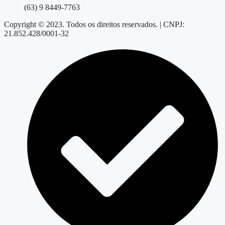
(63) 9 8449-7763
Copyright © 2023. Todos os direitos reservados. | CNPJ:
21.852.428/0001-32