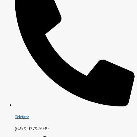
Telefone
(62) 9 9279-5939