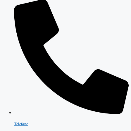
Telefone