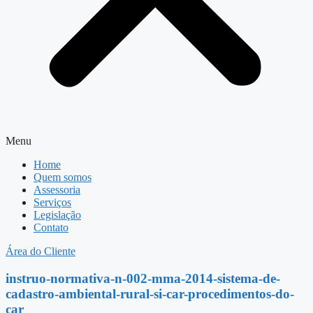
Menu
Home
Quem somos
Assessoria
Serviços
Legislação
Contato
Área do Cliente
instruo-normativa-n-002-mma-2014-sistema-de-
cadastro-ambiental-rural-si-car-procedimentos-do-
car