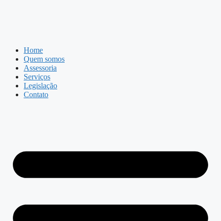
Home
Quem somos
Assessoria
Serviços
Legislação
Contato