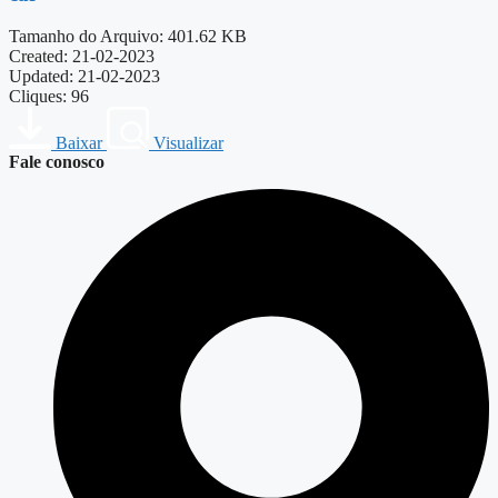
Tamanho do Arquivo: 401.62 KB
Created: 21-02-2023
Updated: 21-02-2023
Cliques: 96
Baixar
Visualizar
Fale conosco