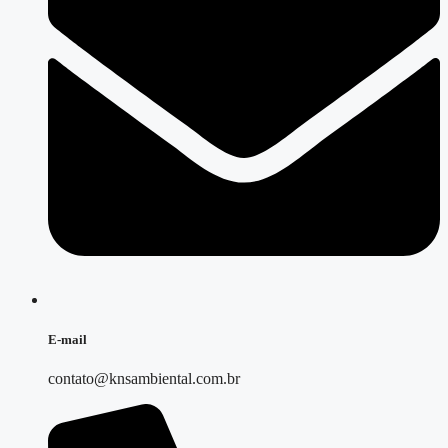
E-mail
contato@knsambiental.com.br