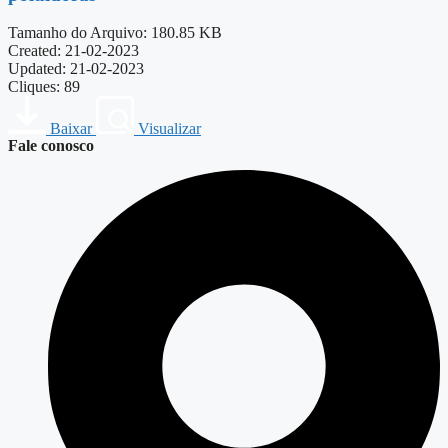
Tamanho do Arquivo: 180.85 KB
Created: 21-02-2023
Updated: 21-02-2023
Cliques: 89
Baixar
Visualizar
Fale conosco