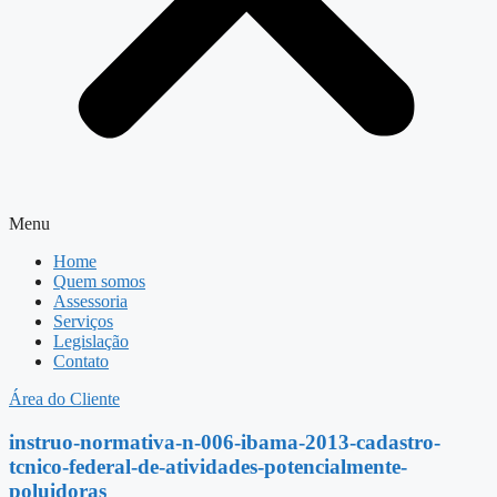
Menu
Home
Quem somos
Assessoria
Serviços
Legislação
Contato
Área do Cliente
instruo-normativa-n-006-ibama-2013-cadastro-
tcnico-federal-de-atividades-potencialmente-
poluidoras