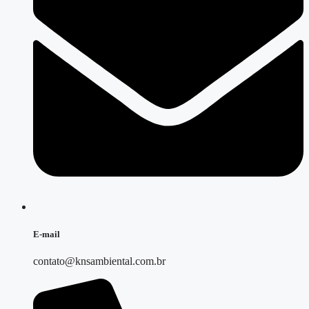
E-mail
contato@knsambiental.com.br