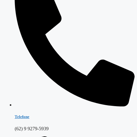
Telefone
(62) 9 9279-5939