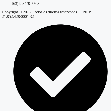
(63) 9 8449-7763
Copyright © 2023. Todos os direitos reservados. | CNPJ:
21.852.428/0001-32