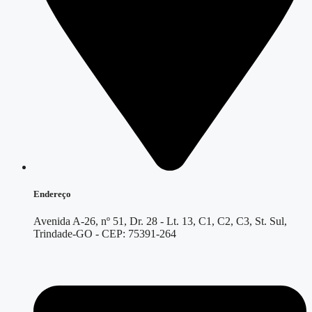
Endereço
Avenida A-26, nº 51, Dr. 28 - Lt. 13, C1, C2, C3, St. Sul,
Trindade-GO - CEP: 75391-264