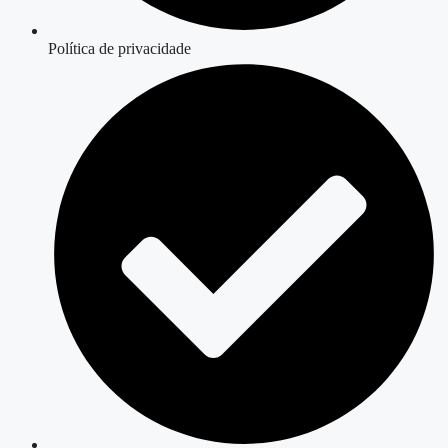
Política de privacidade