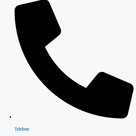
Telefone