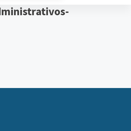
ministrativos-