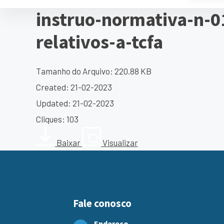
instruo-normativa-n-
relativos-a-tcfa
Tamanho do Arquivo: 220.88 KB
Created: 21-02-2023
Updated: 21-02-2023
Cliques: 103
Baixar
Visualizar
Fale conosco
Endereço