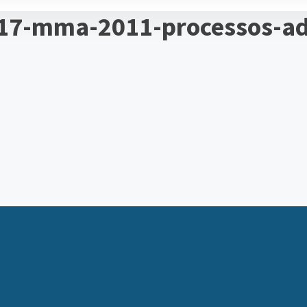
017-mma-2011-processos-ad