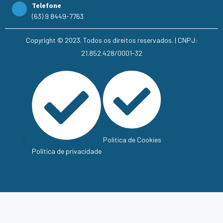
Telefone
(63) 9 8449-7763
Copyright © 2023. Todos os direitos reservados. | CNPJ:
21.852.428/0001-32
Política de Cookies
Política de privacidade