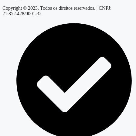
Copyright © 2023. Todos os direitos reservados. | CNPJ:
21.852.428/0001-32