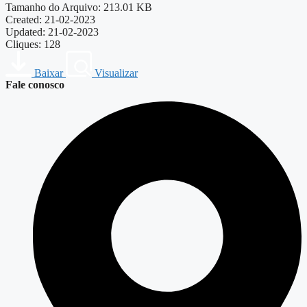
Tamanho do Arquivo: 213.01 KB
Created: 21-02-2023
Updated: 21-02-2023
Cliques: 128
Baixar
Visualizar
Fale conosco