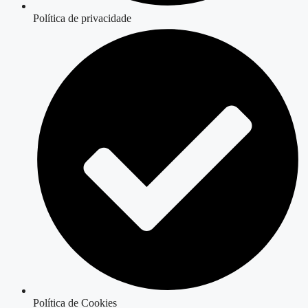
Política de privacidade
Política de Cookies