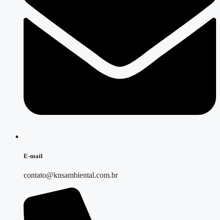
E-mail
contato@knsambiental.com.br