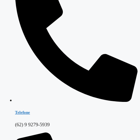
Telefone
(62) 9 9279-5939