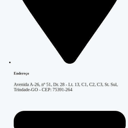
Endereço
Avenida A-26, nº 51, Dr. 28 - Lt. 13, C1, C2, C3, St. Sul,
Trindade-GO - CEP: 75391-264