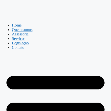
Home
Quem somos
Assessoria
Serviços
Legislação
Contato