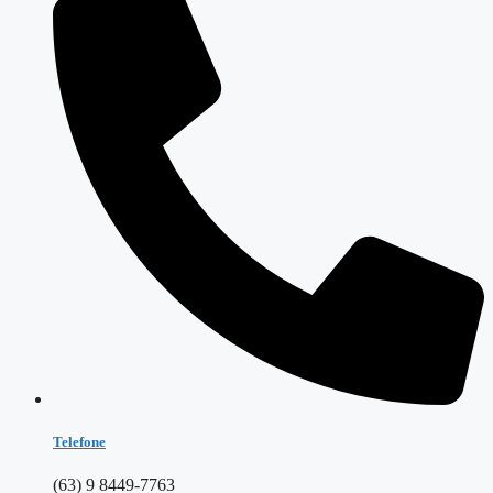
Telefone
(63) 9 8449-7763