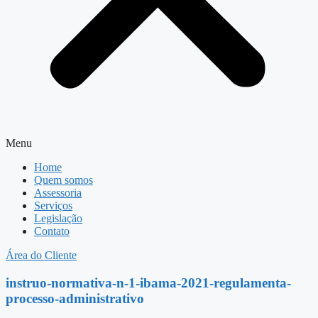
Menu
Home
Quem somos
Assessoria
Serviços
Legislação
Contato
Área do Cliente
instruo-normativa-n-1-ibama-2021-regulamenta-
processo-administrativo