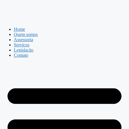
Home
Quem somos
Assessoria
Serviços
Legislação
Contato