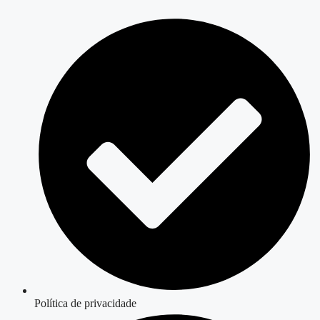
Política de privacidade