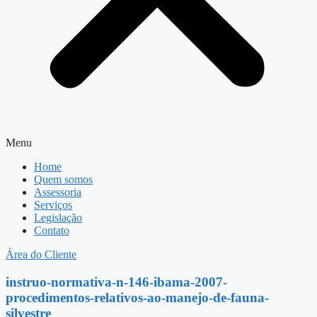
Menu
Home
Quem somos
Assessoria
Serviços
Legislação
Contato
Área do Cliente
instruo-normativa-n-146-ibama-2007-
procedimentos-relativos-ao-manejo-de-fauna-
silvestre