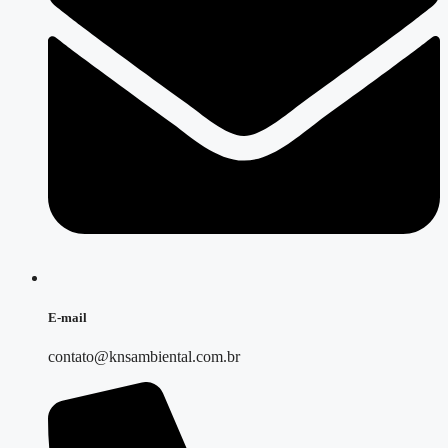
E-mail
contato@knsambiental.com.br