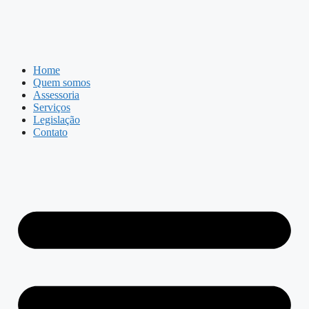
Home
Quem somos
Assessoria
Serviços
Legislação
Contato