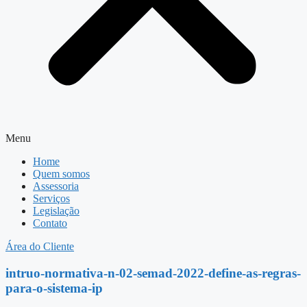
Menu
Home
Quem somos
Assessoria
Serviços
Legislação
Contato
Área do Cliente
intruo-normativa-n-02-semad-2022-define-as-regras-
para-o-sistema-ip