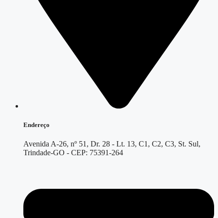
Endereço
Avenida A-26, nº 51, Dr. 28 - Lt. 13, C1, C2, C3, St. Sul,
Trindade-GO - CEP: 75391-264