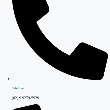
Telefone
(62) 9 9279-5939