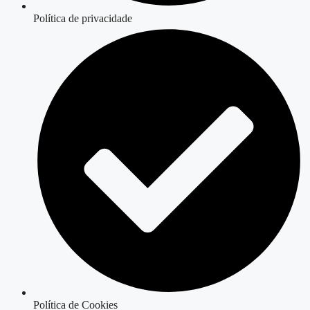
Política de privacidade
Política de Cookies