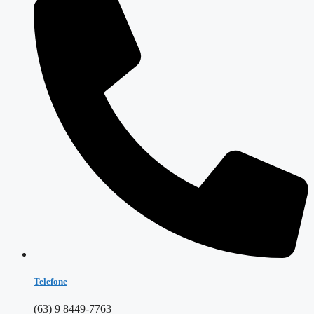
Telefone
(63) 9 8449-7763