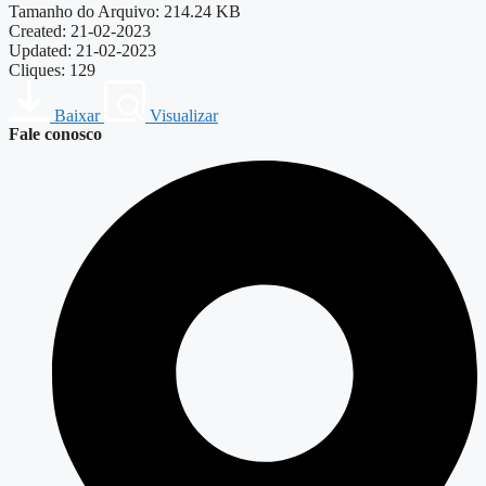
Tamanho do Arquivo: 214.24 KB
Created: 21-02-2023
Updated: 21-02-2023
Cliques: 129
Baixar
Visualizar
Fale conosco