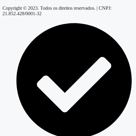
Copyright © 2023. Todos os direitos reservados. | CNPJ:
21.852.428/0001-32