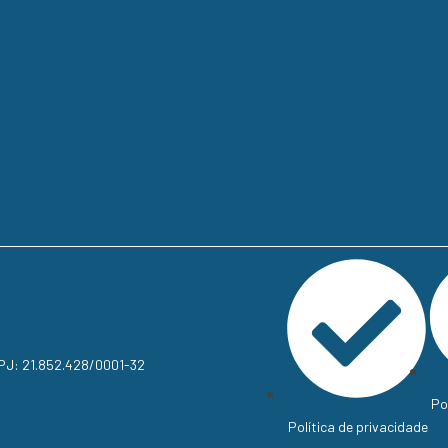
NPJ: 21.852.428/0001-32
Po
Política de privacidade