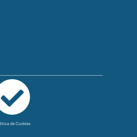
lítica de Cookies