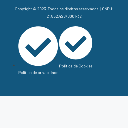
Copyright © 2023. Todos os direitos reservados. | CNPJ:
21.852.428/0001-32
Política de Cookies
Política de privacidade