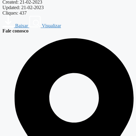
Created: 21-02-2023
Updated: 21-02-2023
Cliques: 437
Baixar
Visualizar
Fale conosco