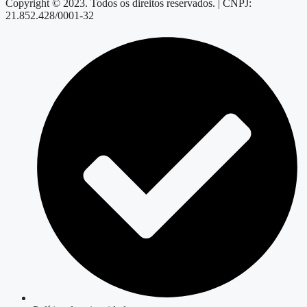
Copyright © 2023. Todos os direitos reservados. | CNPJ:
21.852.428/0001-32