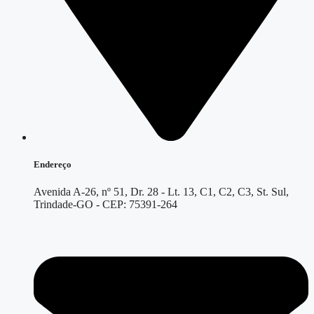
Endereço
Avenida A-26, nº 51, Dr. 28 - Lt. 13, C1, C2, C3, St. Sul,
Trindade-GO - CEP: 75391-264