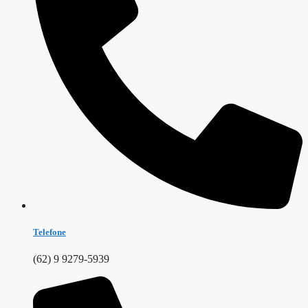
Telefone
(62) 9 9279-5939