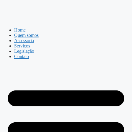
Home
Quem somos
Assessoria
Serviços
Legislação
Contato