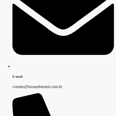
E-mail
contato@knsambiental.com.br