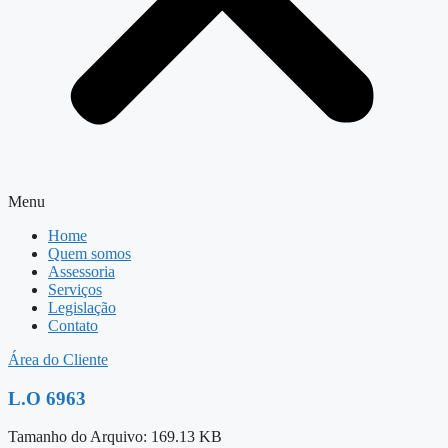
Menu
Home
Quem somos
Assessoria
Serviços
Legislação
Contato
Área do Cliente
L.O 6963
Tamanho do Arquivo: 169.13 KB