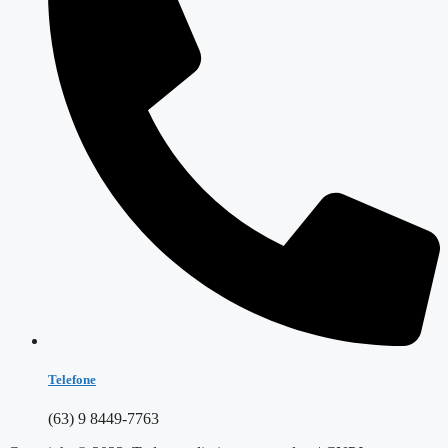
Telefone
(63) 9 8449-7763