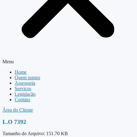
Menu
Home
Quem somos
Assessoria
Serviços
Legislação
Contato
Área do Cliente
L.O 7392
Tamanho do Arquivo: 151.70 KB