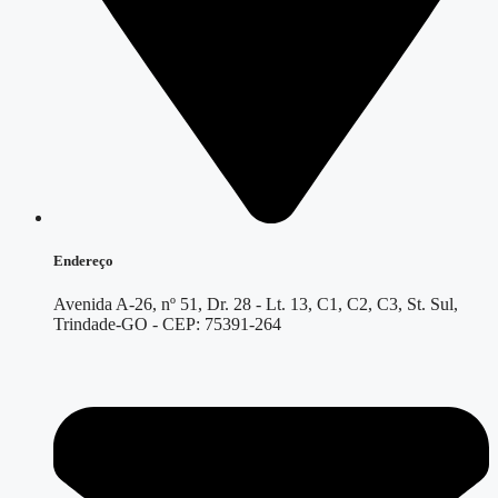
Endereço
Avenida A-26, nº 51, Dr. 28 - Lt. 13, C1, C2, C3, St. Sul,
Trindade-GO - CEP: 75391-264