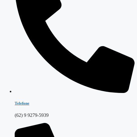
Telefone
(62) 9 9279-5939