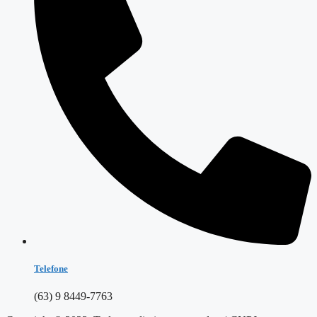
Telefone
(63) 9 8449-7763