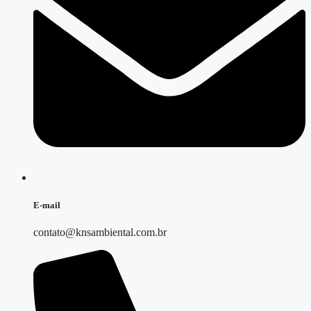
E-mail
contato@knsambiental.com.br