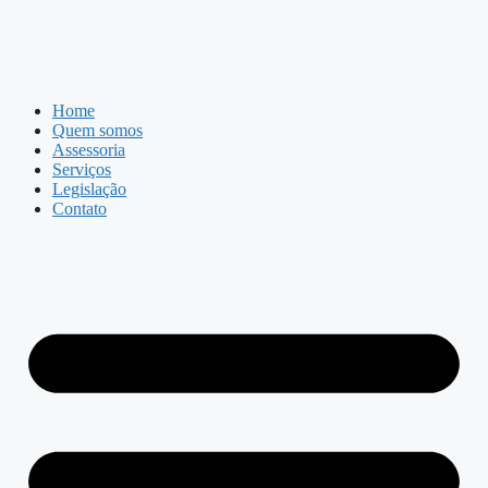
Home
Quem somos
Assessoria
Serviços
Legislação
Contato