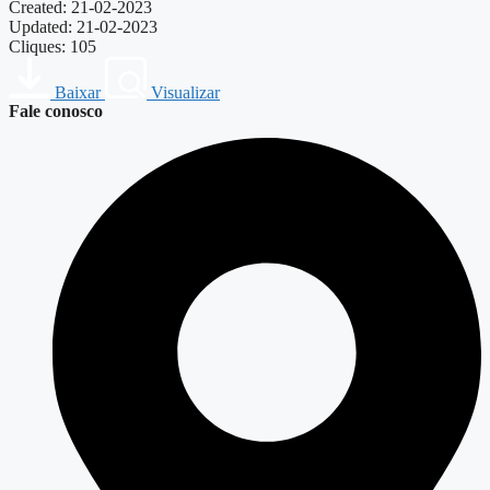
Created: 21-02-2023
Updated: 21-02-2023
Cliques: 105
Baixar
Visualizar
Fale conosco