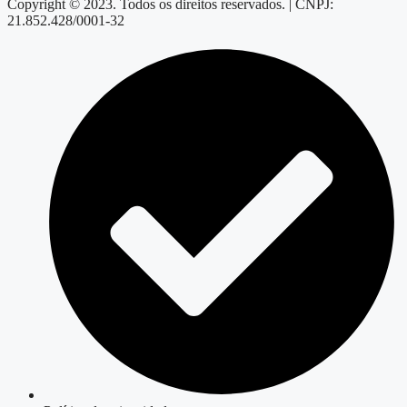
Copyright © 2023. Todos os direitos reservados. | CNPJ:
21.852.428/0001-32