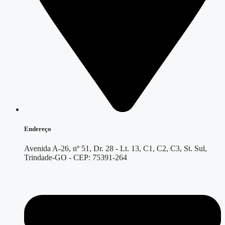
Endereço
Avenida A-26, nº 51, Dr. 28 - Lt. 13, C1, C2, C3, St. Sul,
Trindade-GO - CEP: 75391-264