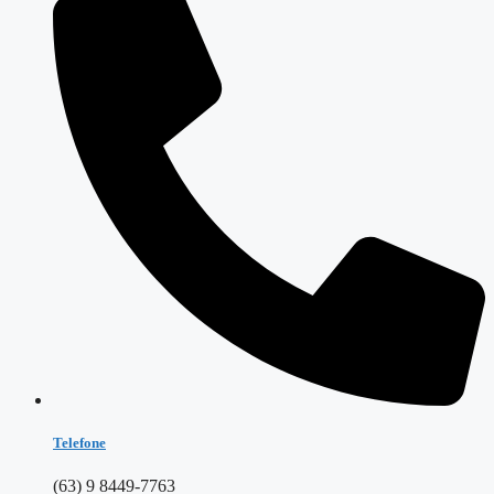
Telefone
(63) 9 8449-7763