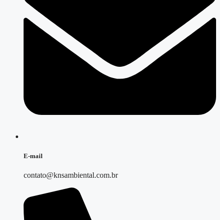
E-mail
contato@knsambiental.com.br