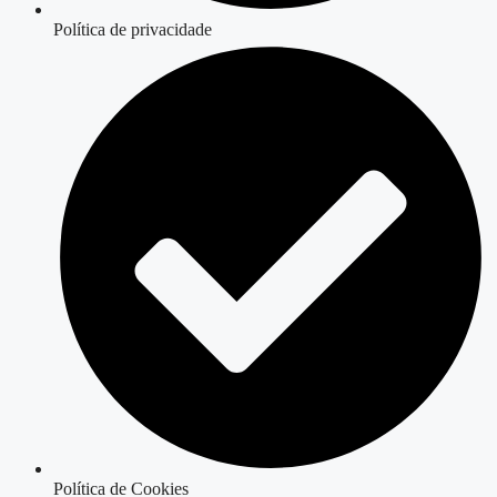
Política de privacidade
Política de Cookies