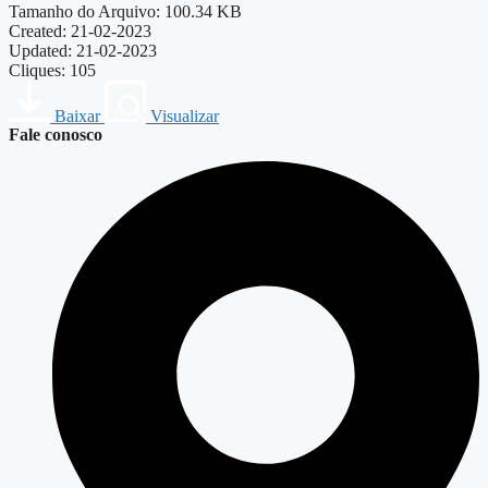
Tamanho do Arquivo: 100.34 KB
Created: 21-02-2023
Updated: 21-02-2023
Cliques: 105
Baixar
Visualizar
Fale conosco