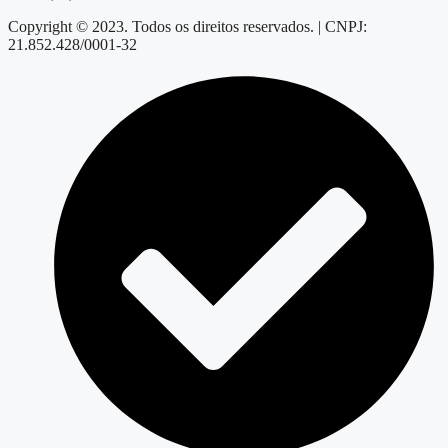
Copyright © 2023. Todos os direitos reservados. | CNPJ:
21.852.428/0001-32