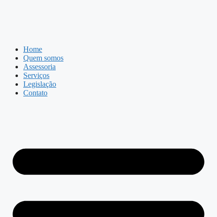
Home
Quem somos
Assessoria
Serviços
Legislação
Contato