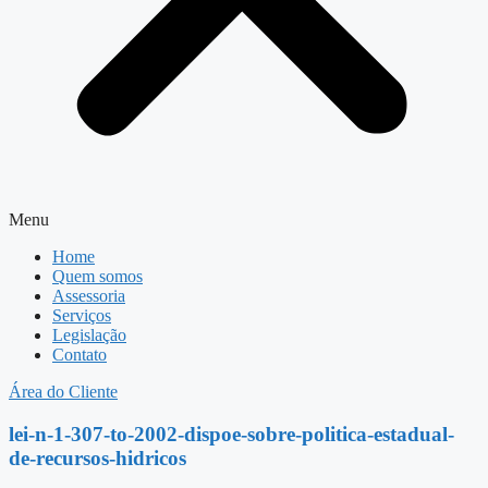
Menu
Home
Quem somos
Assessoria
Serviços
Legislação
Contato
Área do Cliente
lei-n-1-307-to-2002-dispoe-sobre-politica-estadual-
de-recursos-hidricos