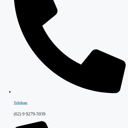
Telefone
(62) 9 9279-5939