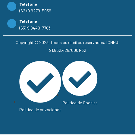
Telefone
(62) 9 9279-5939
Telefone
(63) 9 8449-7763
Copyright © 2023. Todos os direitos reservados. | CNPJ:
21.852.428/0001-32
Política de Cookies
Política de privacidade