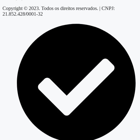
Copyright © 2023. Todos os direitos reservados. | CNPJ:
21.852.428/0001-32