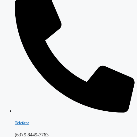
Telefone
(63) 9 8449-7763