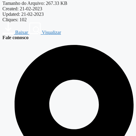
Tamanho do Arquivo: 267.33 KB
Created: 21-02-2023
Updated: 21-02-2023
Cliques: 102
Baixar
Visualizar
Fale conosco