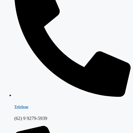
Telefone
(62) 9 9279-5939