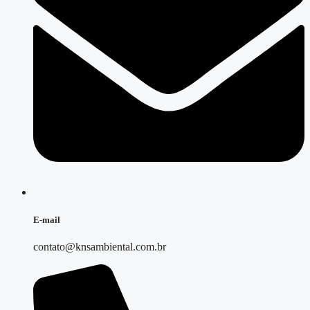
E-mail
contato@knsambiental.com.br