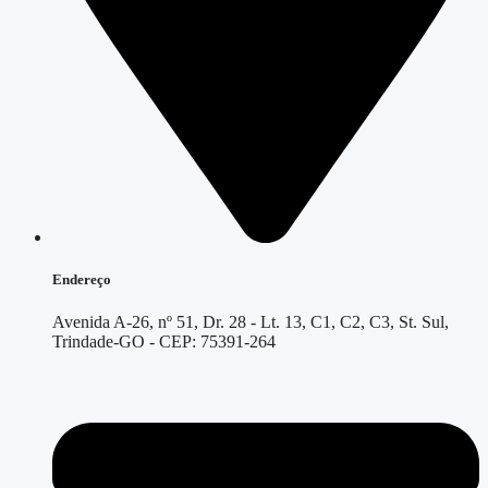
Endereço
Avenida A-26, nº 51, Dr. 28 - Lt. 13, C1, C2, C3, St. Sul,
Trindade-GO - CEP: 75391-264