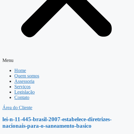
Menu
Home
Quem somos
Assessoria
Serviços
Legislação
Contato
Área do Cliente
lei-n-11-445-brasil-2007-estabelece-diretrizes-
nacionais-para-o-saneamento-basico