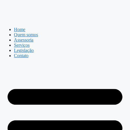
Home
Quem somos
Assessoria
Serviços
Legislação
Contato