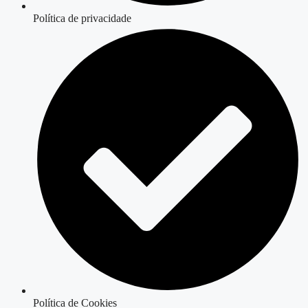
Política de privacidade
Política de Cookies