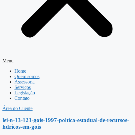
Menu
Home
Quem somos
Assessoria
Serviços
Legislação
Contato
Área do Cliente
lei-n-13-123-gois-1997-poltica-estadual-de-recursos-
hdricos-em-gois