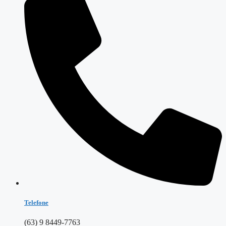
Telefone
(63) 9 8449-7763