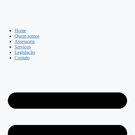
Home
Quem somos
Assessoria
Serviços
Legislação
Contato