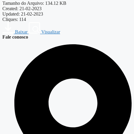
Tamanho do Arquivo: 134.12 KB
Created: 21-02-2023
Updated: 21-02-2023
Cliques: 114
Baixar
Visualizar
Fale conosco