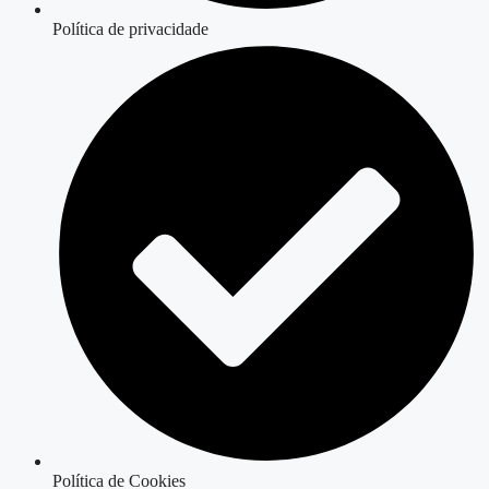
Política de privacidade
Política de Cookies