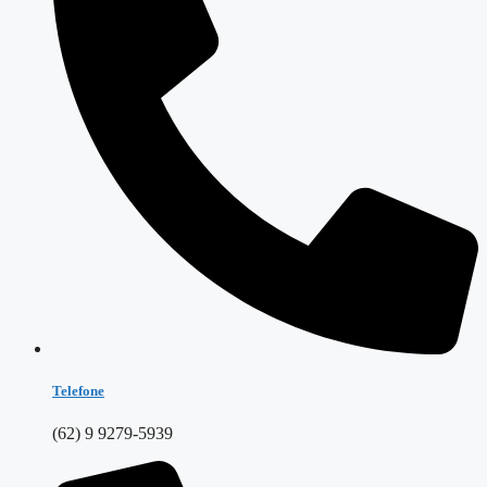
Telefone
(62) 9 9279-5939