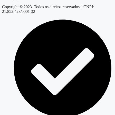
Copyright © 2023. Todos os direitos reservados. | CNPJ:
21.852.428/0001-32