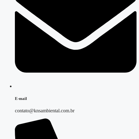
E-mail
contato@knsambiental.com.br