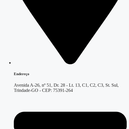
Endereço
Avenida A-26, nº 51, Dr. 28 - Lt. 13, C1, C2, C3, St. Sul,
Trindade-GO - CEP: 75391-264