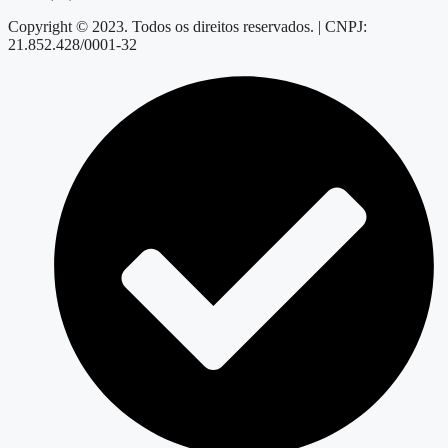
Copyright © 2023. Todos os direitos reservados. | CNPJ:
21.852.428/0001-32