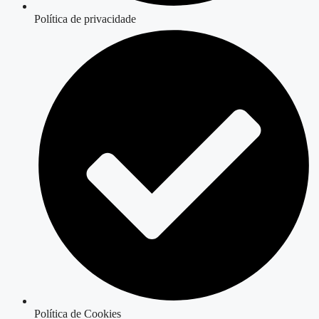
Política de privacidade
Política de Cookies