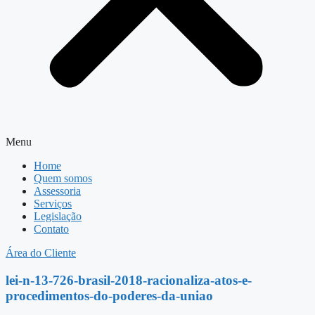
Menu
Home
Quem somos
Assessoria
Serviços
Legislação
Contato
Área do Cliente
lei-n-13-726-brasil-2018-racionaliza-atos-e-
procedimentos-do-poderes-da-uniao