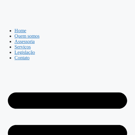
Home
Quem somos
Assessoria
Serviços
Legislação
Contato