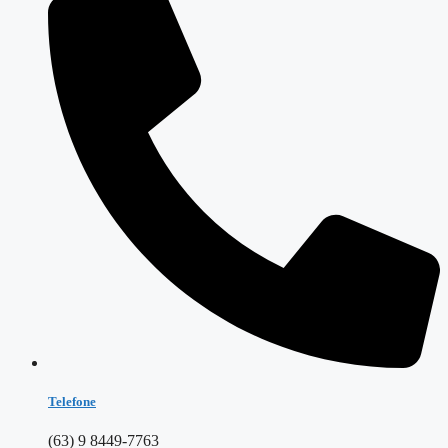
Telefone
(63) 9 8449-7763