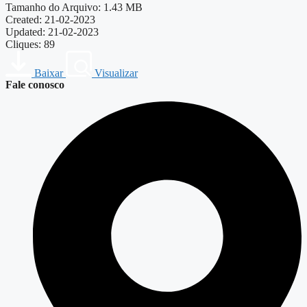
Tamanho do Arquivo: 1.43 MB
Created: 21-02-2023
Updated: 21-02-2023
Cliques: 89
Baixar
Visualizar
Fale conosco