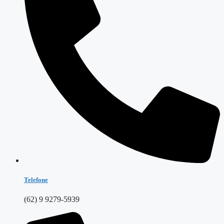
Telefone
(62) 9 9279-5939