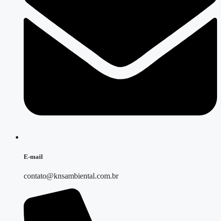
E-mail
contato@knsambiental.com.br