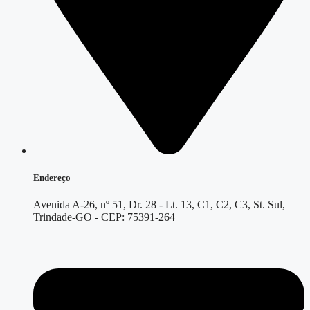
Endereço
Avenida A-26, nº 51, Dr. 28 - Lt. 13, C1, C2, C3, St. Sul,
Trindade-GO - CEP: 75391-264