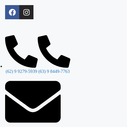
(62) 9 9279-5939
(63) 9 8449-7763