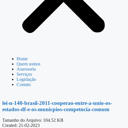
Home
Quem somos
Assessoria
Serviços
Legislação
Contato
lei-n-140-brasil-2011-cooperao-entre-a-unio-os-
estados-df-e-os-municpios-competncia-comum
Tamanho do Arquivo: 104.52 KB
Created: 21-02-2023