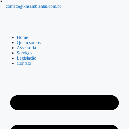
contato@knsambiental.com.br
Home
Quem somos
Assessoria
Serviços
Legislação
Contato