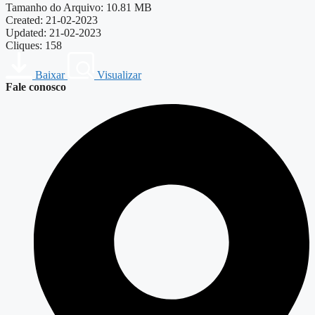
Tamanho do Arquivo: 10.81 MB
Created: 21-02-2023
Updated: 21-02-2023
Cliques: 158
Baixar
Visualizar
Fale conosco