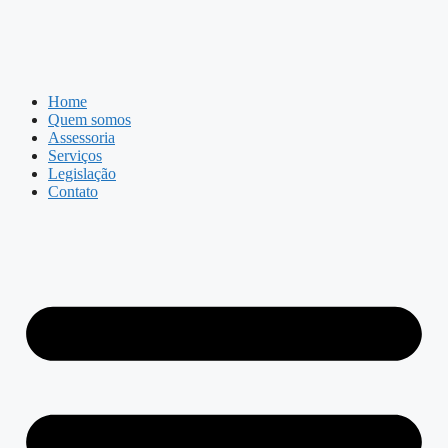
Home
Quem somos
Assessoria
Serviços
Legislação
Contato