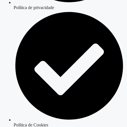
Política de privacidade
Política de Cookies