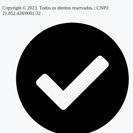
Copyright © 2023. Todos os direitos reservados. | CNPJ:
21.852.428/0001-32