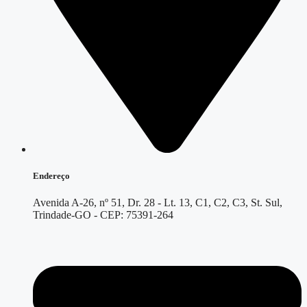
Endereço
Avenida A-26, nº 51, Dr. 28 - Lt. 13, C1, C2, C3, St. Sul,
Trindade-GO - CEP: 75391-264