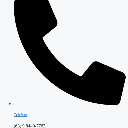
Telefone
(63) 9 8449-7763