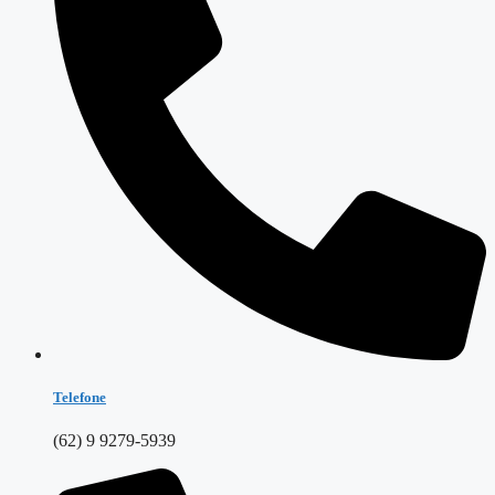
Telefone
(62) 9 9279-5939