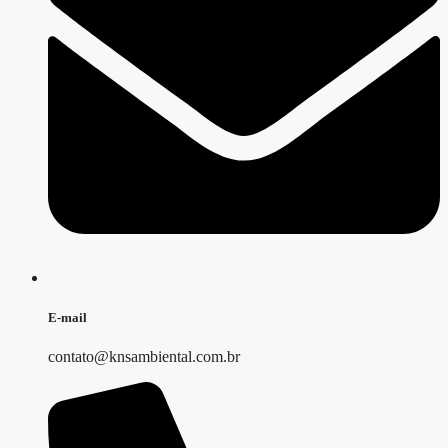
E-mail
contato@knsambiental.com.br