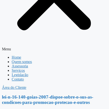
Menu
Home
Quem somos
Assessoria
Serviços
Legislação
Contato
Área do Cliente
lei-n-16-140-goias-2007-dispoe-sobre-o-sus-as-
condicoes-para-promocao-protecao-e-outros