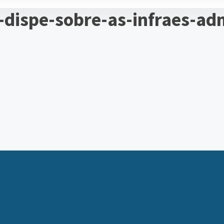
-dispe-sobre-as-infraes-ad