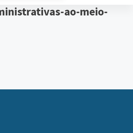
ministrativas-ao-meio-