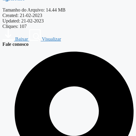
Tamanho do Arquivo: 14.44 MB
Created: 21-02-2023
Updated: 21-02-2023
Cliques: 107
Baixar
Visualizar
Fale conosco