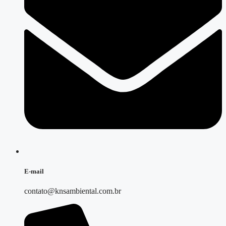
E-mail
contato@knsambiental.com.br