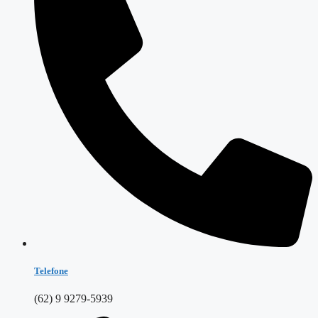
Telefone
(62) 9 9279-5939