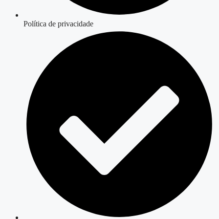
Política de privacidade