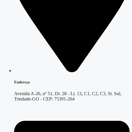
Endereço
Avenida A-26, nº 51, Dr. 28 - Lt. 13, C1, C2, C3, St. Sul,
Trindade-GO - CEP: 75391-264