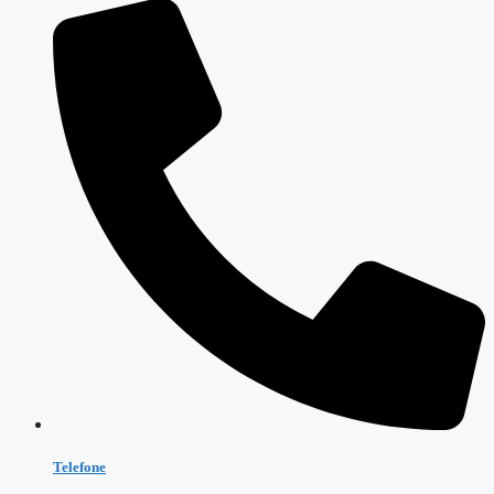
Telefone