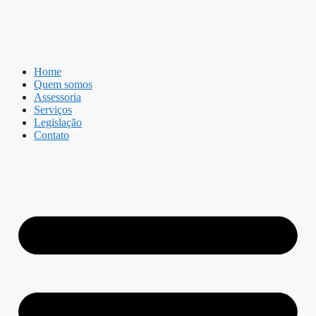
Home
Quem somos
Assessoria
Serviços
Legislação
Contato