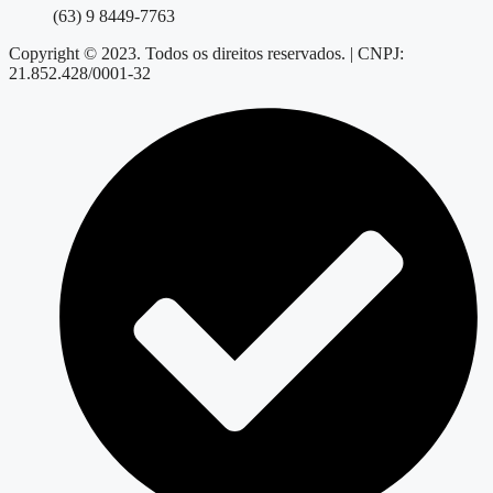
(63) 9 8449-7763
Copyright © 2023. Todos os direitos reservados. | CNPJ:
21.852.428/0001-32