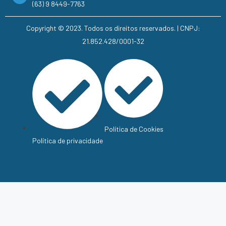
(63) 9 8449-7763
Copyright © 2023. Todos os direitos reservados. | CNPJ:
21.852.428/0001-32
Política de Cookies
Política de privacidade