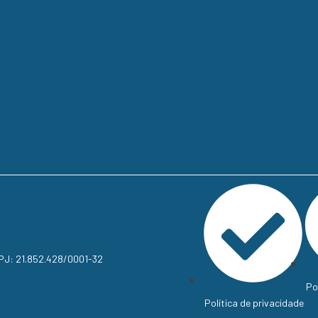
NPJ: 21.852.428/0001-32
Po
Política de privacidade