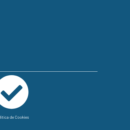
lítica de Cookies