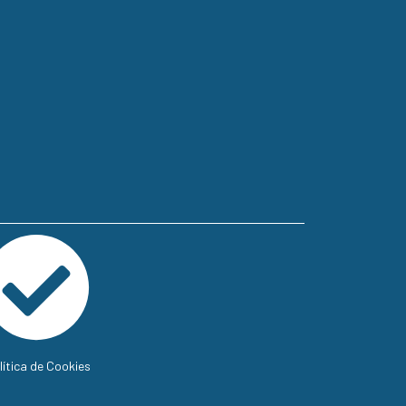
lítica de Cookies