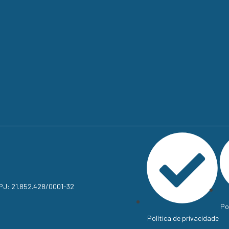
NPJ: 21.852.428/0001-32
Po
Política de privacidade