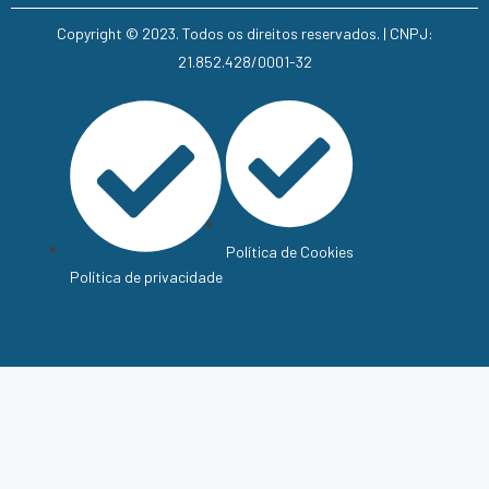
Copyright © 2023. Todos os direitos reservados. | CNPJ:
21.852.428/0001-32
Política de Cookies
Política de privacidade