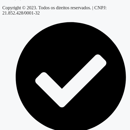
Copyright © 2023. Todos os direitos reservados. | CNPJ:
21.852.428/0001-32