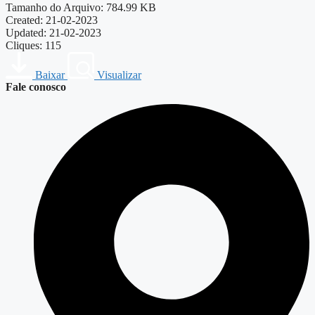
Tamanho do Arquivo: 784.99 KB
Created: 21-02-2023
Updated: 21-02-2023
Cliques: 115
Baixar
Visualizar
Fale conosco