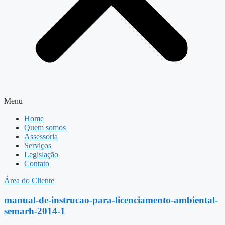
Menu
Home
Quem somos
Assessoria
Serviços
Legislação
Contato
Área do Cliente
manual-de-instrucao-para-licenciamento-ambiental-
semarh-2014-1