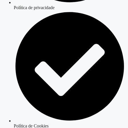
Política de privacidade
Política de Cookies