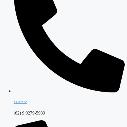
Telefone
(62) 9 9279-5939