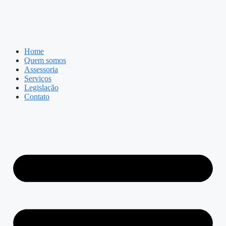
Home
Quem somos
Assessoria
Serviços
Legislação
Contato