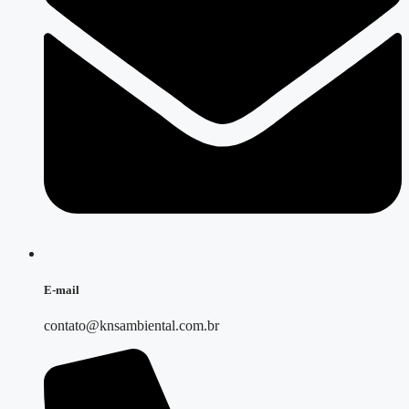
E-mail
contato@knsambiental.com.br