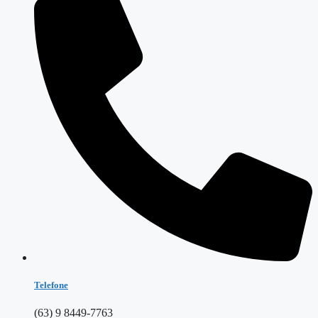
Telefone
(63) 9 8449-7763