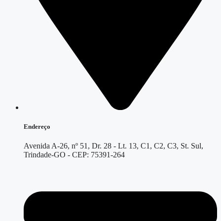
Endereço
Avenida A-26, nº 51, Dr. 28 - Lt. 13, C1, C2, C3, St. Sul,
Trindade-GO - CEP: 75391-264