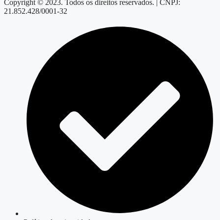
Copyright © 2023. Todos os direitos reservados. | CNPJ:
21.852.428/0001-32