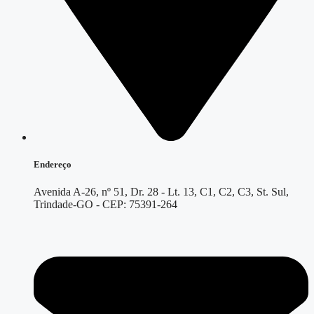
Endereço
Avenida A-26, nº 51, Dr. 28 - Lt. 13, C1, C2, C3, St. Sul,
Trindade-GO - CEP: 75391-264