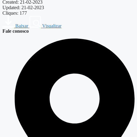
Created: 21-02-2023
Updated: 21-02-2023
Cliques: 177
Baixar
Visualizar
Fale conosco