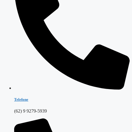
Telefone
(62) 9 9279-5939