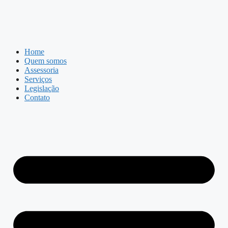
Home
Quem somos
Assessoria
Serviços
Legislação
Contato