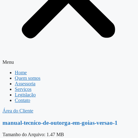
Menu
Home
Quem somos
Assessoria
Serviços
Legislação
Contato
Área do Cliente
manual-tecnico-de-outorga-em-goias-versao-1
Tamanho do Arquivo: 1.47 MB