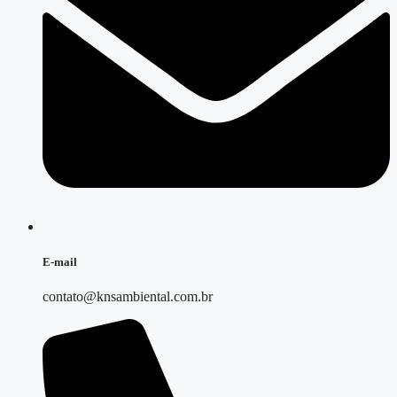
E-mail
contato@knsambiental.com.br