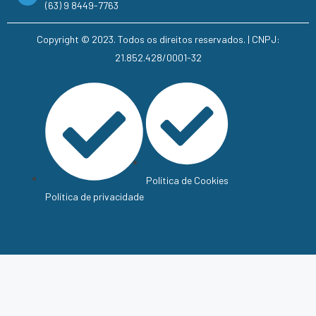
(63) 9 8449-7763
Copyright © 2023. Todos os direitos reservados. | CNPJ:
21.852.428/0001-32
Política de Cookies
Política de privacidade