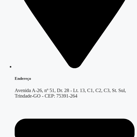
Endereço
Avenida A-26, nº 51, Dr. 28 - Lt. 13, C1, C2, C3, St. Sul,
Trindade-GO - CEP: 75391-264