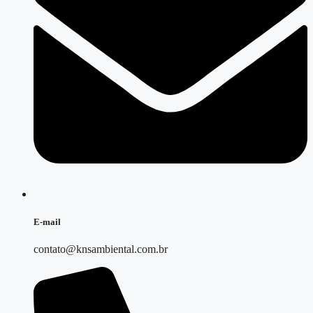
E-mail
contato@knsambiental.com.br