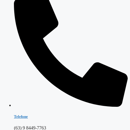
Telefone
(63) 9 8449-7763