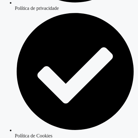
Política de privacidade
Política de Cookies