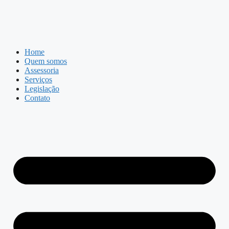
Home
Quem somos
Assessoria
Serviços
Legislação
Contato