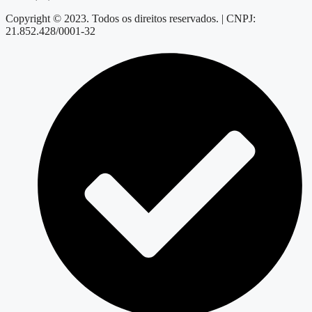
Copyright © 2023. Todos os direitos reservados. | CNPJ:
21.852.428/0001-32