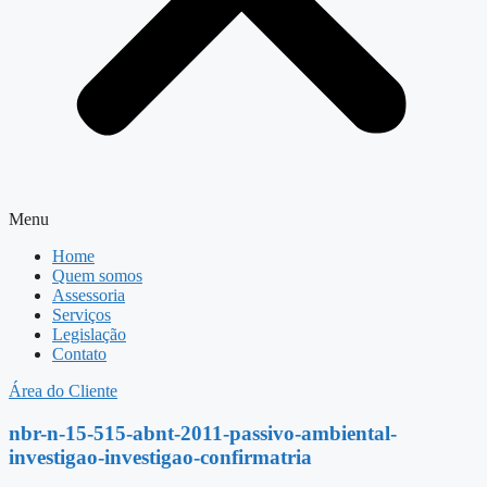
Menu
Home
Quem somos
Assessoria
Serviços
Legislação
Contato
Área do Cliente
nbr-n-15-515-abnt-2011-passivo-ambiental-
investigao-investigao-confirmatria