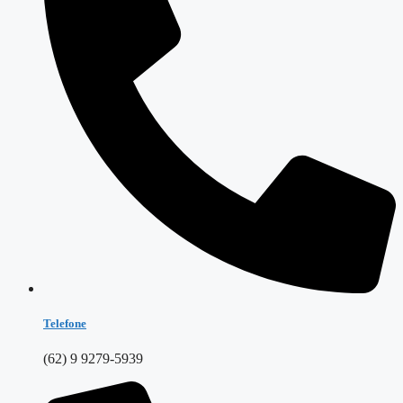
Telefone
(62) 9 9279-5939