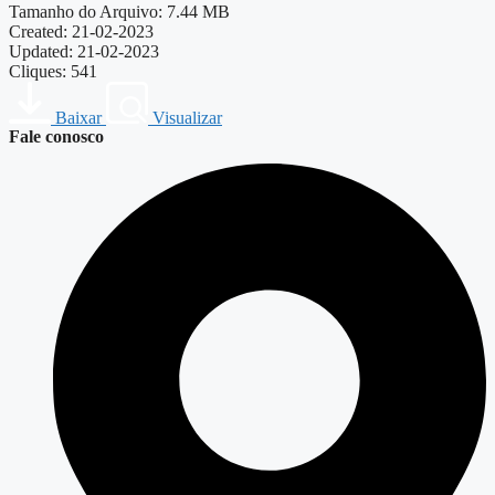
Tamanho do Arquivo: 7.44 MB
Created: 21-02-2023
Updated: 21-02-2023
Cliques: 541
Baixar
Visualizar
Fale conosco