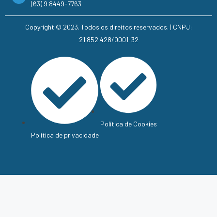
(63) 9 8449-7763
Copyright © 2023. Todos os direitos reservados. | CNPJ:
21.852.428/0001-32
Política de Cookies
Política de privacidade